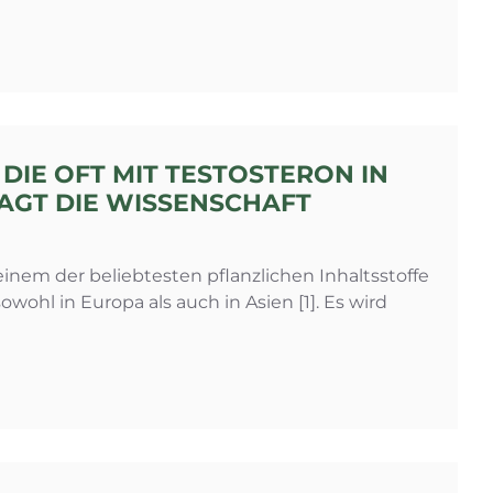
 DIE OFT MIT TESTOSTERON IN
AGT DIE WISSENSCHAFT
 einem der beliebtesten pflanzlichen Inhaltsstoffe
ohl in Europa als auch in Asien [1]. Es wird