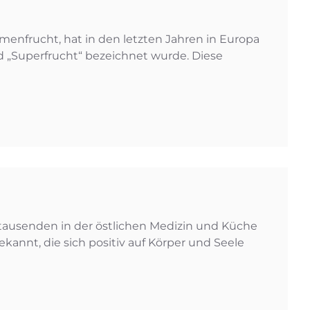
lmenfrucht, hat in den letzten Jahren in Europa
 „Superfrucht“ bezeichnet wurde. Diese
rtausenden in der östlichen Medizin und Küche
kannt, die sich positiv auf Körper und Seele