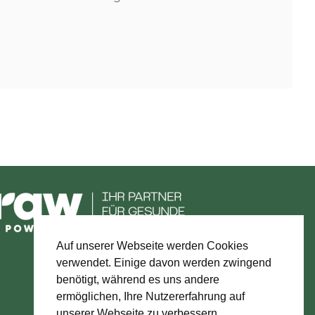
Auf unserer Webseite werden Cookies
verwendet. Einige davon werden zwingend
benötigt, während es uns andere
ermöglichen, Ihre Nutzererfahrung auf
unserer Webseite zu verbessern.