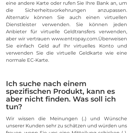
eine andere Karte oder rufen Sie Ihre Bank an, um
die Sicherheitsvorkehrungen anzupassen.
Alternativ können Sie auch einen virtuellen
Dienstleister verwenden. Sie können jeden
Anbieter für virtuelle Geldtransfers verwenden,
aber wir vertrauen www.entropay.com.Überweisen
Sie einfach Geld auf Ihr virtuelles Konto und
verwenden Sie die virtuelle Geldkarte wie eine
normale EC-Karte.
Ich suche nach einem
spezifischen Produkt, kann es
aber nicht finden. Was soll ich
tun?
Wir wissen die Meinungen (..) und Wünsche
unserer Kunden sehr zu schätzen und würden uns
freuen, wenn Sie uns eine Mitteilung schicken (..).