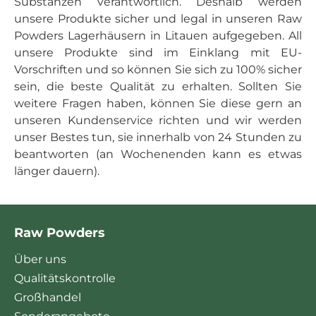
Substanzen verantwortlich. Deshalb werden
unsere Produkte sicher und legal in unseren Raw
Powders Lagerhäusern in Litauen aufgegeben. All
unsere Produkte sind im Einklang mit EU-
Vorschriften und so können Sie sich zu 100% sicher
sein, die beste Qualität zu erhalten. Sollten Sie
weitere Fragen haben, können Sie diese gern an
unseren Kundenservice richten und wir werden
unser Bestes tun, sie innerhalb von 24 Stunden zu
beantworten (an Wochenenden kann es etwas
länger dauern).
Raw Powders
Über uns
Qualitätskontrolle
Großhandel