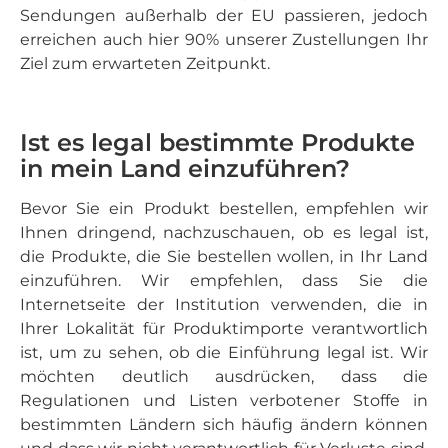
Sendungen außerhalb der EU passieren, jedoch
erreichen auch hier 90% unserer Zustellungen Ihr
Ziel zum erwarteten Zeitpunkt.
Ist es legal bestimmte Produkte
in mein Land einzuführen?
Bevor Sie ein Produkt bestellen, empfehlen wir
Ihnen dringend, nachzuschauen, ob es legal ist,
die Produkte, die Sie bestellen wollen, in Ihr Land
einzuführen. Wir empfehlen, dass Sie die
Internetseite der Institution verwenden, die in
Ihrer Lokalität für Produktimporte verantwortlich
ist, um zu sehen, ob die Einführung legal ist. Wir
möchten deutlich ausdrücken, dass die
Regulationen und Listen verbotener Stoffe in
bestimmten Ländern sich häufig ändern können