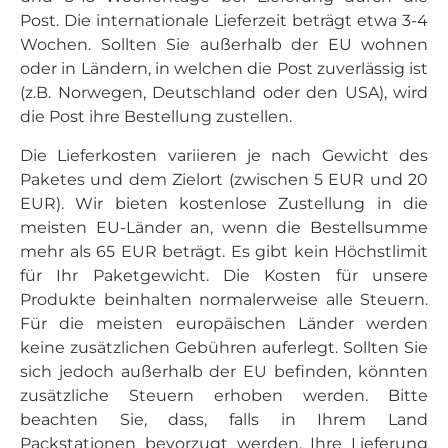
Post. Die internationale Lieferzeit beträgt etwa 3-4
Wochen. Sollten Sie außerhalb der EU wohnen
oder in Ländern, in welchen die Post zuverlässig ist
(z.B. Norwegen, Deutschland oder den USA), wird
die Post ihre Bestellung zustellen.
Die Lieferkosten variieren je nach Gewicht des
Paketes und dem Zielort (zwischen 5 EUR und 20
EUR). Wir bieten kostenlose Zustellung in die
meisten EU-Länder an, wenn die Bestellsumme
mehr als 65 EUR beträgt. Es gibt kein Höchstlimit
für Ihr Paketgewicht. Die Kosten für unsere
Produkte beinhalten normalerweise alle Steuern.
Für die meisten europäischen Länder werden
keine zusätzlichen Gebühren auferlegt. Sollten Sie
sich jedoch außerhalb der EU befinden, könnten
zusätzliche Steuern erhoben werden. Bitte
beachten Sie, dass, falls in Ihrem Land
Packstationen bevorzugt werden, Ihre Lieferung