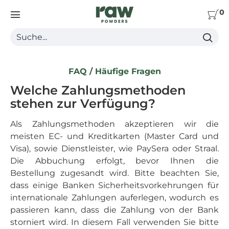
0
Suche...
FAQ / Häufige Fragen
Welche Zahlungsmethoden
stehen zur Verfügung?
Als Zahlungsmethoden akzeptieren wir die
meisten EC- und Kreditkarten (Master Card und
Visa), sowie Dienstleister, wie PaySera oder Straal.
Die Abbuchung erfolgt, bevor Ihnen die
Bestellung zugesandt wird. Bitte beachten Sie,
dass einige Banken Sicherheitsvorkehrungen für
internationale Zahlungen auferlegen, wodurch es
passieren kann, dass die Zahlung von der Bank
storniert wird. In diesem Fall verwenden Sie bitte