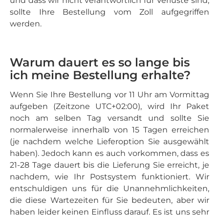
und dass wir nicht verantwortlich für Verluste sind,
sollte Ihre Bestellung vom Zoll aufgegriffen
werden.
Warum dauert es so lange bis
ich meine Bestellung erhalte?
Wenn Sie Ihre Bestellung vor 11 Uhr am Vormittag
aufgeben (Zeitzone UTC+02:00), wird Ihr Paket
noch am selben Tag versandt und sollte Sie
normalerweise innerhalb von 15 Tagen erreichen
(je nachdem welche Lieferoption Sie ausgewählt
haben). Jedoch kann es auch vorkommen, dass es
21-28 Tage dauert bis die Lieferung Sie erreicht, je
nachdem, wie Ihr Postsystem funktioniert. Wir
entschuldigen uns für die Unannehmlichkeiten,
die diese Wartezeiten für Sie bedeuten, aber wir
haben leider keinen Einfluss darauf. Es ist uns sehr