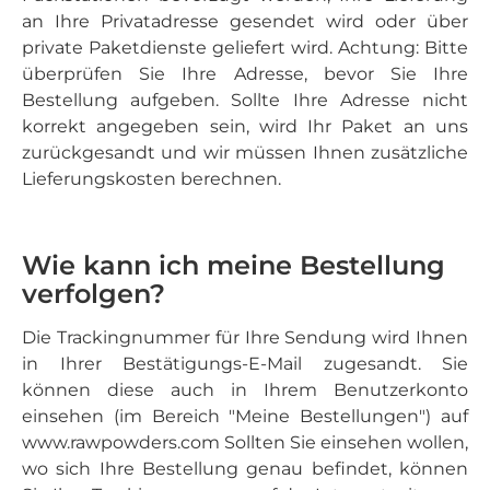
an Ihre Privatadresse gesendet wird oder über
private Paketdienste geliefert wird. Achtung: Bitte
überprüfen Sie Ihre Adresse, bevor Sie Ihre
Bestellung aufgeben. Sollte Ihre Adresse nicht
korrekt angegeben sein, wird Ihr Paket an uns
zurückgesandt und wir müssen Ihnen zusätzliche
Lieferungskosten berechnen.
Wie kann ich meine Bestellung
verfolgen?
Die Trackingnummer für Ihre Sendung wird Ihnen
in Ihrer Bestätigungs-E-Mail zugesandt. Sie
können diese auch in Ihrem Benutzerkonto
einsehen (im Bereich "Meine Bestellungen") auf
www.rawpowders.com Sollten Sie einsehen wollen,
wo sich Ihre Bestellung genau befindet, können