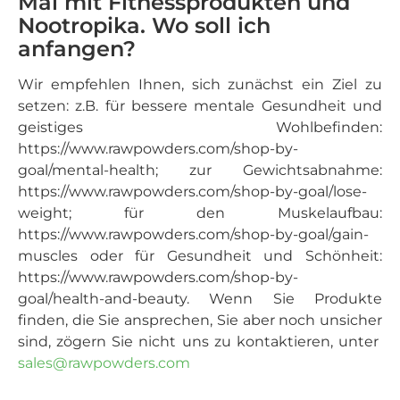
Mal mit Fitnessprodukten und
Nootropika. Wo soll ich
anfangen?
Wir empfehlen Ihnen, sich zunächst ein Ziel zu
setzen: z.B. für bessere mentale Gesundheit und
geistiges Wohlbefinden:
https://www.rawpowders.com/shop-by-
goal/mental-health; zur Gewichtsabnahme:
https://www.rawpowders.com/shop-by-goal/lose-
weight; für den Muskelaufbau:
https://www.rawpowders.com/shop-by-goal/gain-
muscles oder für Gesundheit und Schönheit:
https://www.rawpowders.com/shop-by-
goal/health-and-beauty. Wenn Sie Produkte
finden, die Sie ansprechen, Sie aber noch unsicher
sind, zögern Sie nicht uns zu kontaktieren, unter
sales@rawpowders.com