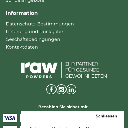
Sonderangebote
Information
Datenschutz-Bestimmungen
Lieferung und Rückgabe
Geschäftsbedingungen
Kontaktdaten
Bezahlen Sie sicher mit
Schliessen