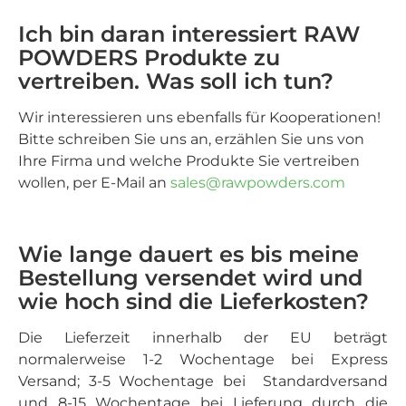
Ich bin daran interessiert RAW
POWDERS Produkte zu
vertreiben. Was soll ich tun?
Wir interessieren uns ebenfalls für Kooperationen!
Bitte schreiben Sie uns an, erzählen Sie uns von
Ihre Firma und welche Produkte Sie vertreiben
wollen, per E-Mail an
sales@rawpowders.com
Wie lange dauert es bis meine
Bestellung versendet wird und
wie hoch sind die Lieferkosten?
Die Lieferzeit innerhalb der EU beträgt
normalerweise 1-2 Wochentage bei Express
Versand; 3-5 Wochentage bei Standardversand
und 8-15 Wochentage bei Lieferung durch die