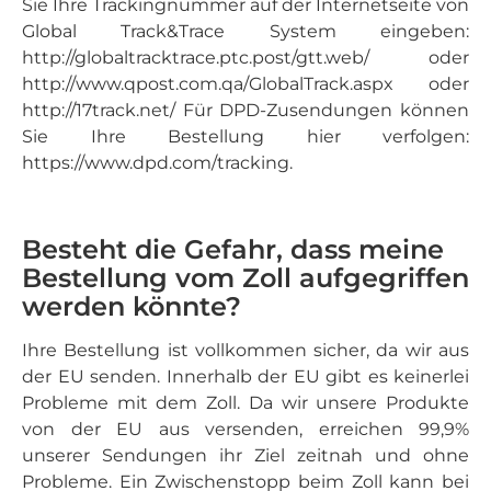
Sie Ihre Trackingnummer auf der Internetseite von
Global Track&Trace System eingeben:
http://globaltracktrace.ptc.post/gtt.web/ oder
http://www.qpost.com.qa/GlobalTrack.aspx oder
http://17track.net/ Für DPD-Zusendungen können
Sie Ihre Bestellung hier verfolgen:
https://www.dpd.com/tracking.
Besteht die Gefahr, dass meine
Bestellung vom Zoll aufgegriffen
werden könnte?
Ihre Bestellung ist vollkommen sicher, da wir aus
der EU senden. Innerhalb der EU gibt es keinerlei
Probleme mit dem Zoll. Da wir unsere Produkte
von der EU aus versenden, erreichen 99,9%
unserer Sendungen ihr Ziel zeitnah und ohne
Probleme. Ein Zwischenstopp beim Zoll kann bei