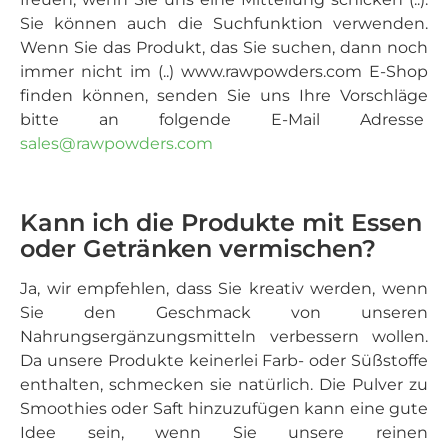
Sie können auch die Suchfunktion verwenden.
Wenn Sie das Produkt, das Sie suchen, dann noch
immer nicht im (..) www.rawpowders.com E-Shop
finden können, senden Sie uns Ihre Vorschläge
bitte an folgende E-Mail Adresse
sales@rawpowders.com
Kann ich die Produkte mit Essen
oder Getränken vermischen?
Ja, wir empfehlen, dass Sie kreativ werden, wenn
Sie den Geschmack von unseren
Nahrungsergänzungsmitteln verbessern wollen.
Da unsere Produkte keinerlei Farb- oder Süßstoffe
enthalten, schmecken sie natürlich. Die Pulver zu
Smoothies oder Saft hinzuzufügen kann eine gute
Idee sein, wenn Sie unsere reinen