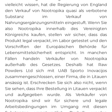
vielleicht wissen, hat die Regierung von England
den Verkauf von Nootropika quasi als verbotene
Substanz im Verkauf von
Nahrungsergänzungsmitteln eingestuft. Wenn Sie
also Nootropika innerhalb des Vereinigten
Königreichs kaufen, stellen wir sicher, dass das
Produkt legal verpackt, im Labor getestet und den
Vorschriften der Europäischen Behörde für
Lebensmittelsicherheit entspricht. In manchen
Fällen handeln Verkäufer von Nootropika
außerhalb des Gesetzes. Deshalb hat Raw
Powders Ltd sich mit UAB Sporto Inovacijos
zusammengeschlossen, einer Firma, die in Litauen
ansässig ist. Erschrecken Sie sich also nicht, wenn
Sie sehen, dass Ihre Bestellung in Litauen verpackt
und aufgegeben wurde. Als Verkäufer von
Nootropika sind wir für sichere und legale
Arbeitsbedingungen im Umgang mit diesen