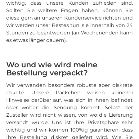
wichtig, dass unsere Kunden zufrieden sind.
Sollten Sie weitere Fragen haben, können Sie
diese gern an unseren Kundenservice richten und
wir werden unser Bestes tun, sie innerhalb von 24
Stunden zu beantworten (an Wochenenden kann
es etwas länger dauern).
Wo und wie wird meine
Bestellung verpackt?
Wir verwenden besonders robuste aber diskrete
Pakete. Unsere Päckchen weisen keinerlei
Hinweise darüber auf, was sich in ihnen befindet
oder woher die Sendung kommt. Selbst der
Zusteller wird nicht wissen, von wo die Lieferung
versandt wurde. Uns ist Ihre Privatsphäre sehr
wichtig und wir können 100%ig garantieren, dass
Ihre Bestellung diskret geliefert wird. Wie Sie