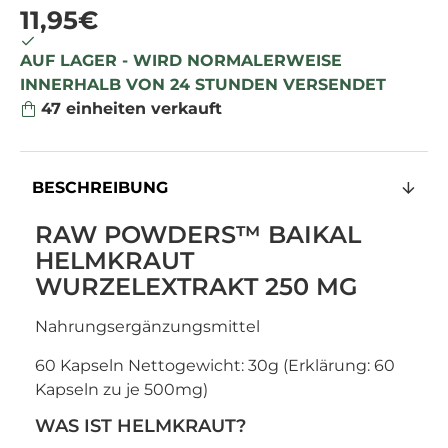
11,95€
AUF LAGER - WIRD NORMALERWEISE
INNERHALB VON 24 STUNDEN VERSENDET
47
einheiten verkauft
BESCHREIBUNG
RAW POWDERS™ BAIKAL
HELMKRAUT
WURZELEXTRAKT 250 MG
Nahrungsergänzungsmittel
60 Kapseln
Nettogewicht: 30g (Erklärung: 60
Kapseln zu je 500mg)
WAS IST HELMKRAUT?